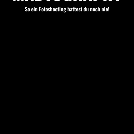
So ein Fotoshooting hattest du noch nie!